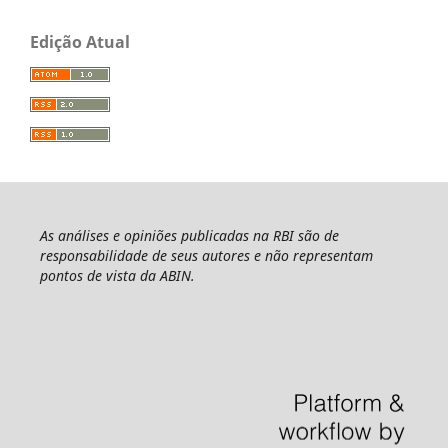
Edição Atual
As análises e opiniões publicadas na RBI são de
responsabilidade de seus autores e não representam
pontos de vista da ABIN.