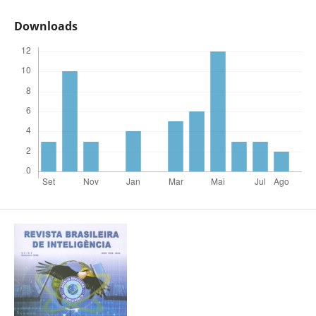
Downloads