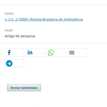
Edição
v. 2 n. 3 (2006): Revista Brasileira de Inteligência
Seção
Artigo de pesquisa
Enviar Submissão