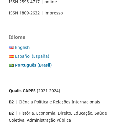
ISSN 2595-4717 | online
ISSN 1809-2632 | impresso
Idioma
English
Español (España)
Português (Brasil)
Qualis CAPES
(2021-2024)
B2
| Ciência Política e Relações Internacionais
B2
| História, Economia, Direito, Educação, Saúde
Coletiva, Administração Pública