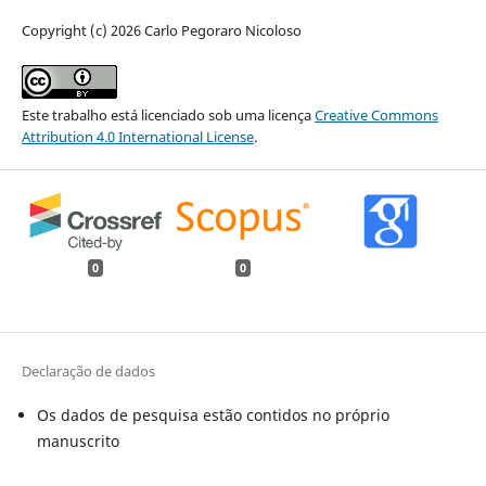
Copyright (c) 2026 Carlo Pegoraro Nicoloso
Este trabalho está licenciado sob uma licença
Creative Commons
Attribution 4.0 International License
.
0
0
Declaração de dados
Os dados de pesquisa estão contidos no próprio
manuscrito