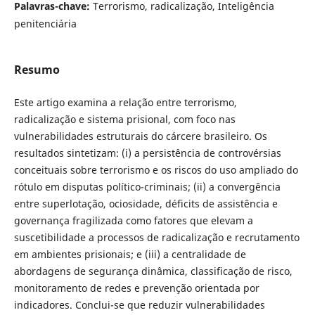
Palavras-chave:
Terrorismo, radicalização, Inteligência
penitenciária
Resumo
Este artigo examina a relação entre terrorismo,
radicalização e sistema prisional, com foco nas
vulnerabilidades estruturais do cárcere brasileiro. Os
resultados sintetizam: (i) a persistência de controvérsias
conceituais sobre terrorismo e os riscos do uso ampliado do
rótulo em disputas político-criminais; (ii) a convergência
entre superlotação, ociosidade, déficits de assistência e
governança fragilizada como fatores que elevam a
suscetibilidade a processos de radicalização e recrutamento
em ambientes prisionais; e (iii) a centralidade de
abordagens de segurança dinâmica, classificação de risco,
monitoramento de redes e prevenção orientada por
indicadores. Conclui-se que reduzir vulnerabilidades