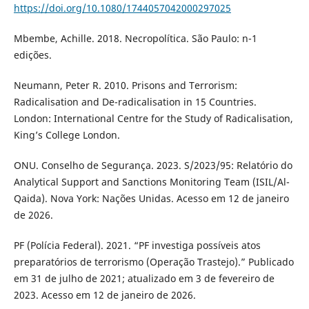
https://doi.org/10.1080/1744057042000297025
Mbembe, Achille. 2018. Necropolítica. São Paulo: n-1
edições.
Neumann, Peter R. 2010. Prisons and Terrorism:
Radicalisation and De-radicalisation in 15 Countries.
London: International Centre for the Study of Radicalisation,
King’s College London.
ONU. Conselho de Segurança. 2023. S/2023/95: Relatório do
Analytical Support and Sanctions Monitoring Team (ISIL/Al-
Qaida). Nova York: Nações Unidas. Acesso em 12 de janeiro
de 2026.
PF (Polícia Federal). 2021. “PF investiga possíveis atos
preparatórios de terrorismo (Operação Trastejo).” Publicado
em 31 de julho de 2021; atualizado em 3 de fevereiro de
2023. Acesso em 12 de janeiro de 2026.