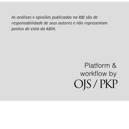
As análises e opiniões publicadas na RBI são de
responsabilidade de seus autores e não representam
pontos de vista da ABIN.