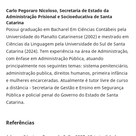
Carlo Pegoraro Nicoloso,
Secretaria de Estado da
Administração Prisional e Socioeducativa de Santa
Catarina
Possui graduação em Bacharel Em Ciências Contábeis pela
Universidade do Planalto Catarinense (2002) e mestrado em
Ciências da Linguagem pela Universidade do Sul de Santa
Catarina (2024). Tem experiência na área de Administração,
com ênfase em Administração Pública, atuando
principalmente nos seguintes temas: sistema penitenciário,
administração publica, direitos humanos, primeira infância
e mulheres encarceradas. Atualmente é tutor livre de curso
a distância - Secretaria de Gestão e Ensino em Segurança
Pública e policial penal do Governo do Estado de Santa
Catarina.
Referências