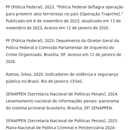
PF (Polícia Federal). 2023. “Polícia Federal deflagra operação
para prevenir atos terroristas no país (Operação Trapiche).”
Publicado em 8 de novembro de 2023; atualizado em 13 de
novembro de 2023. Acesso em 12 de janeiro de 2026.
PF (Polícia Federal). 2025. Depoimento do Diretor-Geral da
Polícia Federal à Comissão Parlamentar de Inquérito do
Crime Organizado. Brasília, DF. Acesso em 12 de janeiro de
2026.
Ramos, Silvia. 2020. Indicadores de violência e segurança
pública no Brasil. Rio de Janeiro: CESeC.
SENAPPEN (Secretaria Nacional de Políticas Penais). 2024.
Levantamento nacional de informações penais: panorama
do sistema prisional brasileiro. Brasília, DF: SENAPPEN.
SENAPPEN (Secretaria Nacional de Políticas Penais). 2025.
Plano Nacional de Política Criminal e Penitenciária 2024–