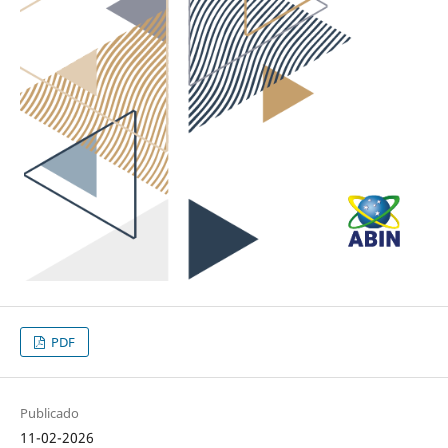
PDF
Publicado
11-02-2026