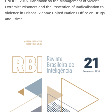
UNODC. 2016. Handbook on the Management of Violent
Extremist Prisoners and the Prevention of Radicalisation to
Violence in Prisons. Vienna: United Nations Office on Drugs
and Crime.