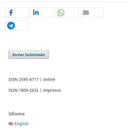
Enviar Submissão
ISSN 2595-4717 | online
ISSN 1809-2632 | impresso
Idioma
English