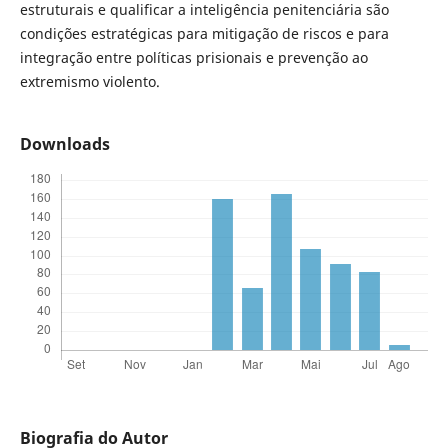
estruturais e qualificar a inteligência penitenciária são
condições estratégicas para mitigação de riscos e para
integração entre políticas prisionais e prevenção ao
extremismo violento.
Downloads
Biografia do Autor