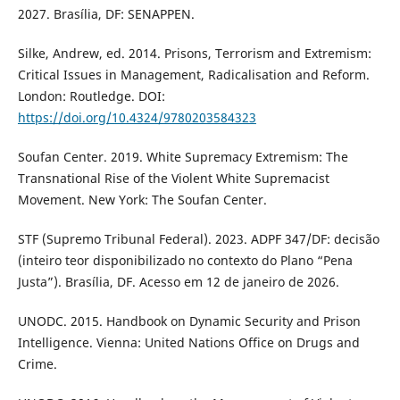
2027. Brasília, DF: SENAPPEN.
Silke, Andrew, ed. 2014. Prisons, Terrorism and Extremism:
Critical Issues in Management, Radicalisation and Reform.
London: Routledge. DOI:
https://doi.org/10.4324/9780203584323
Soufan Center. 2019. White Supremacy Extremism: The
Transnational Rise of the Violent White Supremacist
Movement. New York: The Soufan Center.
STF (Supremo Tribunal Federal). 2023. ADPF 347/DF: decisão
(inteiro teor disponibilizado no contexto do Plano “Pena
Justa”). Brasília, DF. Acesso em 12 de janeiro de 2026.
UNODC. 2015. Handbook on Dynamic Security and Prison
Intelligence. Vienna: United Nations Office on Drugs and
Crime.