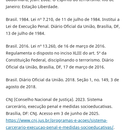
Janeiro: Estação Liberdade.
Brasil. 1984. Lei nº 7.210, de 11 de julho de 1984. Institui a
Lei de Execução Penal. Diário Oficial da União, Brasília, DF,
13 de julho de 1984.
Brasil. 2016. Lei nº 13.260, de 16 de março de 2016.
Regulamenta o disposto no inciso XLIII do art. 5º da
Constituição Federal, disciplinando o terrorismo. Diário
Oficial da União, Brasília, DF, 17 de março de 2016.
Brasil. Diário Oficial da União. 2018. Seção 1, no. 149, 3 de
agosto de 2018.
CNJ (Conselho Nacional de Justiça). 2023. Sistema
carcerário, execução penal e medidas socioeducativas.
Brasília, DF: CNJ. Acesso em 3 de junho de 2025.
https://www.cnj.jus.br/programas-e-acoes/sistema-
carcerario-execucao-penal-e-medidas-socioeducativas/
.