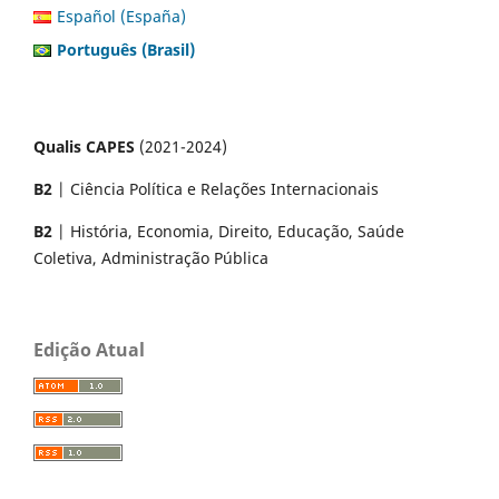
Español (España)
Português (Brasil)
Qualis CAPES
(2021-2024)
B2
| Ciência Política e Relações Internacionais
B2
| História, Economia, Direito, Educação, Saúde
Coletiva, Administração Pública
Edição Atual